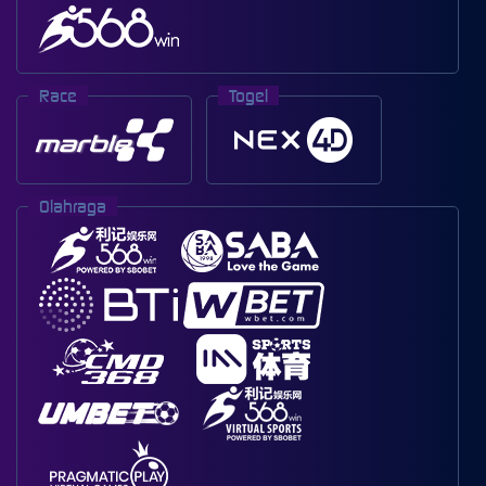
Race
Togel
Olahraga