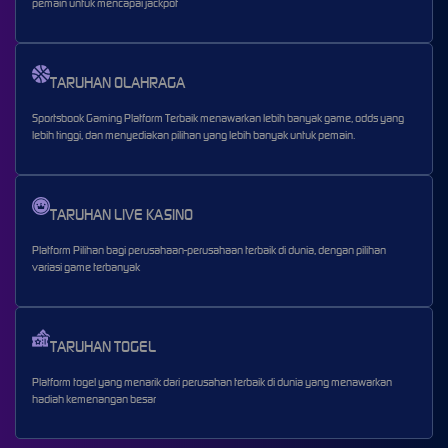
pemain untuk mencapai jackpot
TARUHAN OLAHRAGA
Sportsbook Gaming Platform Terbaik menawarkan lebih banyak game, odds yang
lebih tinggi, dan menyediakan pilihan yang lebih banyak untuk pemain.
TARUHAN LIVE KASINO
Platform Pilihan bagi perusahaan-perusahaan terbaik di dunia, dengan pilihan
variasi game terbanyak
TARUHAN TOGEL
Platform togel yang menarik dari perusahan terbaik di dunia yang menawarkan
hadiah kemenangan besar