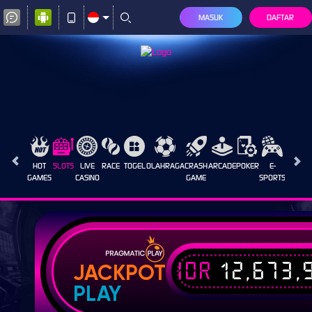
MASUK
DAFTAR
HOT
SLOTS
LIVE
RACE
TOGEL
OLAHRAGA
CRASH
ARCADE
POKER
E-
SABUN
GAMES
CASINO
GAME
SPORTS
AYAM
IDR
12,673,
JACKPOT
PLAY