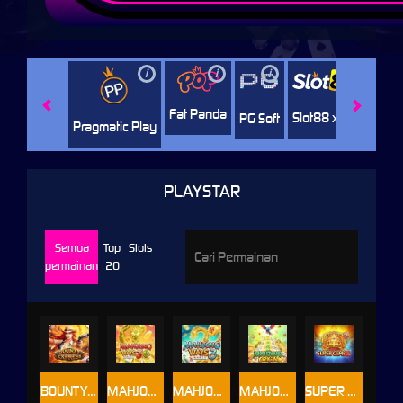
i
i
i
i
i
Facha
Fat Panda
Slot88 x PP
PG Soft
Pragmatic Play
PLAYSTAR
Semua
Top
Slots
permainan
20
BOUNTY EXPRESS
MAHJONG WAYS 3+
MAHJONG WAYS 3
MAHJONG：ORIGIN
SUPER GEMS 2