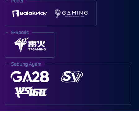
Poker
E-Sports
Sabung Ayam