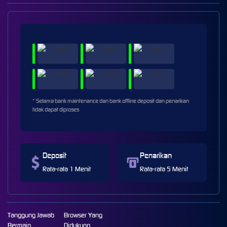
* Selama bank maintenance dan bank offline deposit dan penarikan
tidak dapat diproses
Deposit
Penarikan
Rata-rata 1 Menit
Rata-rata 5 Menit
Tanggung Jawab
Browser Yang
Bermain
Didukung