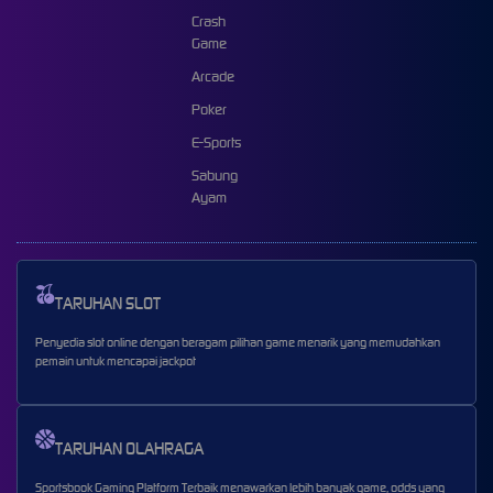
Crash
Game
Arcade
Poker
E-Sports
Sabung
Ayam
TARUHAN SLOT
Penyedia slot online dengan beragam pilihan game menarik yang memudahkan
pemain untuk mencapai jackpot
TARUHAN OLAHRAGA
Sportsbook Gaming Platform Terbaik menawarkan lebih banyak game, odds yang