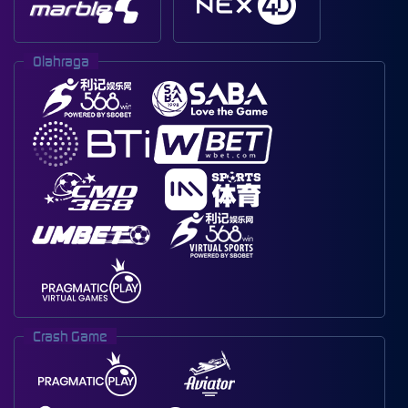
Olahraga
Crash Game