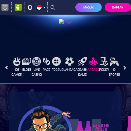
MASUK
DAFTAR
HOT
SLOTS
LIVE
RACE
TOGEL
OLAHRAGA
CRASH
ARCADE
POKER
E-
SABUN
GAMES
CASINO
GAME
SPORTS
AYAM