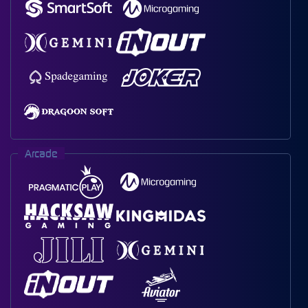
Arcade