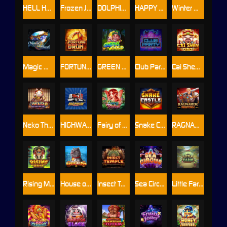
HELL HOT 100
Frozen Joker
DOLPHIN REEF
HAPPY NEW YEAR
Winter Magic
Magic Wheel
FORTUNE DRUM
GREEN GOLD
Club Party
Cai Shen Do
Neko The Fortune Cat
HIGHWAY KING
Fairy of Riches
Snake Castle
RAGNAROK FIRE STORM
Rising Maya
House of Dog
Insect Temple
Sea Circus
Little Farm