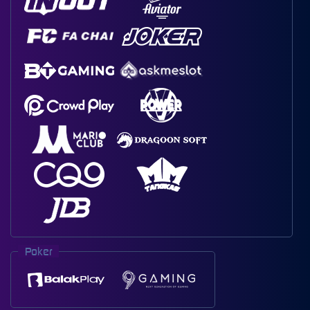
Poker