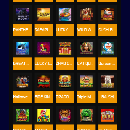
PANTHER MOON
SAFARI HEAT
LUCKY BEASTS
WILD WEST
SUSHI BONANZA
GREAT BLUE
LUCKY JOKER 5
ZHAO CAI JIN BAO
CAT QUEEN
Doraemon
Halloween Fortune
FIRE KINGDOM
DRAGON GATE
Triple Monkey
BAI SHI