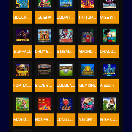
QUEEN OF THE NILE
GEISHA
DOLPHIN TREASURE
TIKI TORCH
MISS KITTY
BUFFALO
CHOY SUN DOA
5 DRAGONS
AMONG US
DRAGON BALL
FORTUNE LIONS
SILVER BULLET
GOLDEN TOUR
BOY KING
Aladdin Wishes
MARIO GOLF
HOT FRUITS 20
LONG LONG LONG
A NIGHT OUT
IRISH LUCK