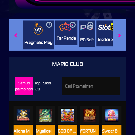
i
i
i
i
i
Facha
Fat Panda
Slot88 x PP
PG Soft
Pragmatic Play
MARIO CLUB
Semua
Top
Slots
permainan
20
Aliens Madness
Mystical Beasts
GOD OF WEALTH
FORTUNE DRAGON 88
Sweet Buffet