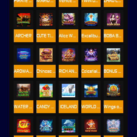
PIRATE LEGEND
MARIO AND FRIENDS
Venice Mask
TWIN DRAGON
ZHAO CAI TONG ZHI
ARCHER
CUTE TIGER
Alice Wonderland
Excalibur Legend
BOBA BOBA
AROWANAS LUCK
Chinese Fair
RICH AND WEALTHY
Celestial Goddess
BONUS BEAR
WATER MARGIN
CANDY CRUSH
ICELAND
WORLD CUP FRENZY
Wings of God