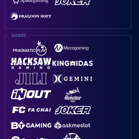
Arcade