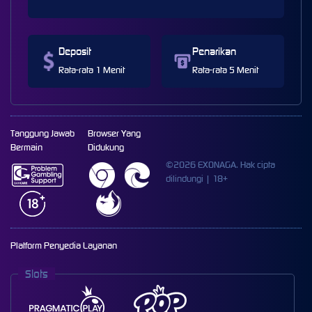
Deposit
Penarikan
Rata-rata 1 Menit
Rata-rata 5 Menit
Tanggung Jawab
Browser Yang
Bermain
Didukung
©2026 EXONAGA. Hak cipta
dilindungi | 18+
Platform Penyedia Layanan
Slots