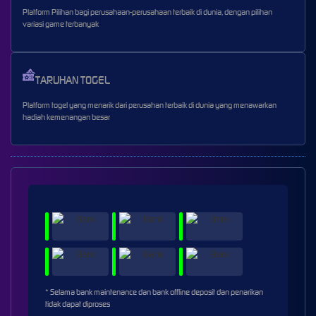
Platform Pilihan bagi perusahaan-perusahaan terbaik di dunia, dengan pilihan
variasi game terbanyak
TARUHAN TOGEL
Platform togel yang menarik dari perusahan terbaik di dunia yang menawarkan
hadiah kemenangan besar
* Selama bank maintenance dan bank offline deposit dan penarikan
tidak dapat diproses