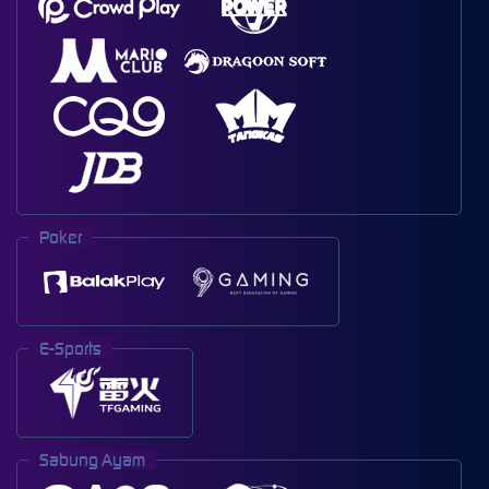
Poker
E-Sports
Sabung Ayam