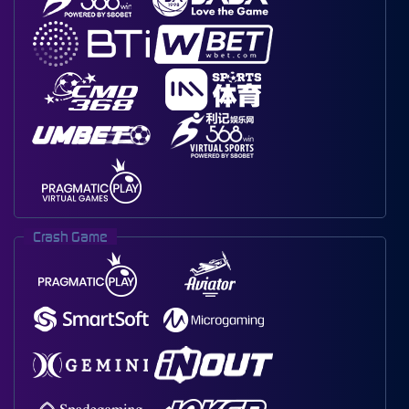
Crash Game