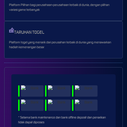
Platform Pilihan bagi perusahaan-perusahaan terbaik di dunia, dengan pilihan
variasi game terbanyak
TARUHAN TOGEL
Platform togel yang menarik dari perusahan terbaik di dunia yang menawarkan
hadiah kemenangan besar
* Selama bank maintenance dan bank offline deposit dan penarikan
tidak dapat diproses