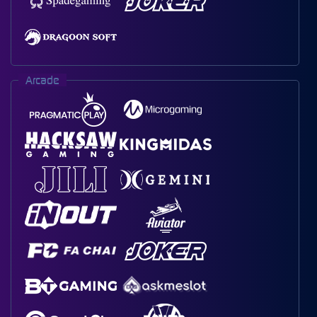
Arcade