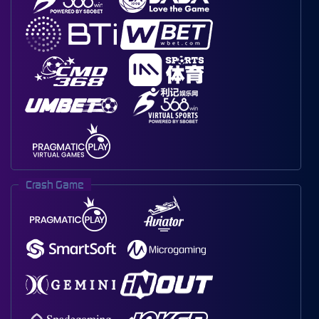
Crash Game