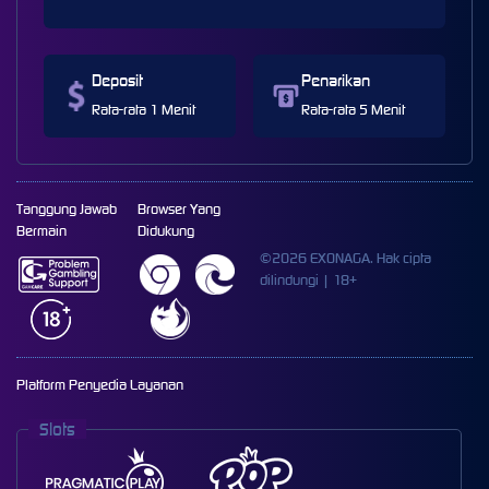
Deposit
Penarikan
Rata-rata 1 Menit
Rata-rata 5 Menit
Tanggung Jawab
Browser Yang
Bermain
Didukung
©2026 EXONAGA. Hak cipta
dilindungi | 18+
Platform Penyedia Layanan
Slots