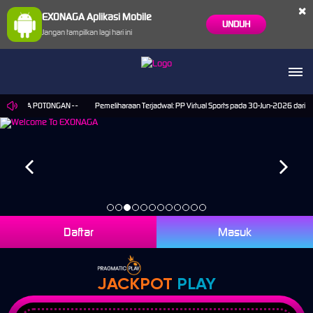
×
EXONAGA Aplikasi Mobile
UNDUH
Jangan tampilkan lagi hari ini
SA TANPA POTONGAN - -
Pemeliharaan Terjadwal: PP Virtual Sports pada 30-Jun-2026 dari 1
Daftar
Masuk
JACKPOT
PLAY