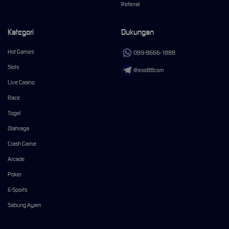
Referral
Kategori
Dukungan
Hot Games
089-8666-1888
Slots
@exo88com
Live Casino
Race
Togel
Olahraga
Crash Game
Arcade
Poker
E-Sports
Sabung Ayam