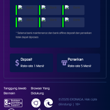
* Selama bank maintenance dan bank offline deposit dan penarikan
tidak dapat diproses
Deposit
Penarikan
Rata-rata 1 Menit
Rata-rata 5 Menit
Tanggung Jawab
Browser Yang
Bermain
Didukung
©2026 EXONAGA. Hak cipta
dilindungi | 18+