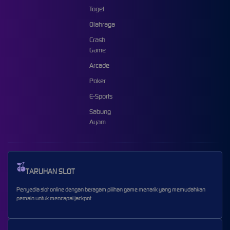
Togel
Olahraga
Crash
Game
Arcade
Poker
E-Sports
Sabung
Ayam
TARUHAN SLOT
Penyedia slot online dengan beragam pilihan game menarik yang memudahkan
pemain untuk mencapai jackpot