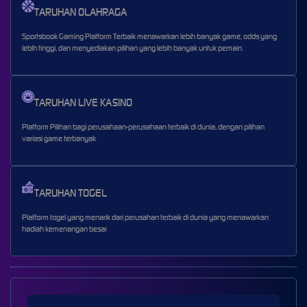
TARUHAN OLAHRAGA
Sportsbook Gaming Platform Terbaik menawarkan lebih banyak game, odds yang
lebih tinggi, dan menyediakan pilihan yang lebih banyak untuk pemain.
TARUHAN LIVE KASINO
Platform Pilihan bagi perusahaan-perusahaan terbaik di dunia, dengan pilihan
variasi game terbanyak
TARUHAN TOGEL
Platform togel yang menarik dari perusahan terbaik di dunia yang menawarkan
hadiah kemenangan besar